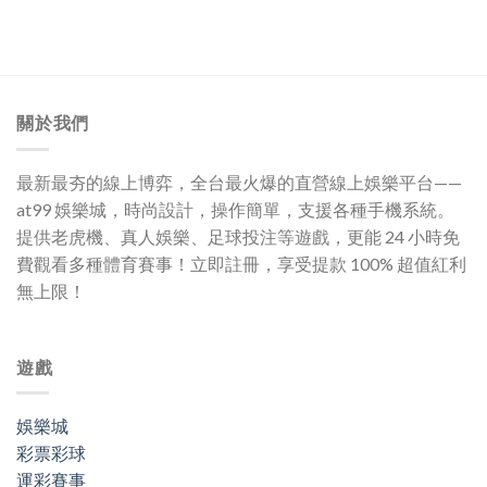
關於我們
最新最夯的線上博弈，全台最火爆的直營線上娛樂平台——
at99 娛樂城，時尚設計，操作簡單，支援各種手機系統。
提供老虎機、真人娛樂、足球投注等遊戲，更能 24 小時免
費觀看多種體育賽事！立即註冊，享受提款 100% 超值紅利
無上限！
遊戲
娛樂城
彩票彩球
運彩賽事