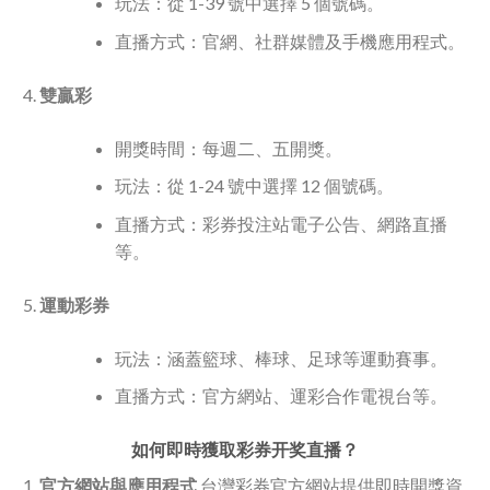
玩法：從 1-39 號中選擇 5 個號碼。
直播方式：官網、社群媒體及手機應用程式。
雙贏彩
開獎時間：每週二、五開獎。
玩法：從 1-24 號中選擇 12 個號碼。
直播方式：彩券投注站電子公告、網路直播
等。
運動彩券
玩法：涵蓋籃球、棒球、足球等運動賽事。
直播方式：官方網站、運彩合作電視台等。
如何即時獲取彩券开奖直播？
官方網站與應用程式
台灣彩券官方網站提供即時開獎資