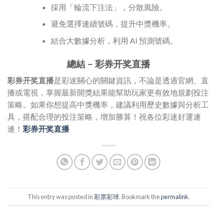
採用「輪流下注法」，分散風險。
避免選擇連續號碼，提升中獎機率。
結合大數據分析，利用 AI 預測號碼。
總結 –
彩券开奖直播
彩券开奖直播
是彩迷關心的關鍵資訊，不論是透過官網、直
播或電視，掌握最新開獎結果能幫助玩家更有效地規劃投注
策略。如果你想提高中獎機率，建議利用歷史數據與分析工
具，搭配合理的投注策略，增加勝算！祝各位彩迷好運連
連！
彩券开奖直播
This entry was posted in
彩票彩球
. Bookmark the
permalink
.