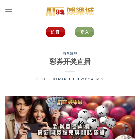
Skip
to
content
註冊
登入
彩票彩球
彩券开奖直播
POSTED ON
MARCH 1, 2025
BY
ADMIN