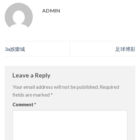
ADMIN
3a娛樂城
足球博彩
Leave a Reply
Your email address will not be published.
Required
fields are marked
*
Comment
*