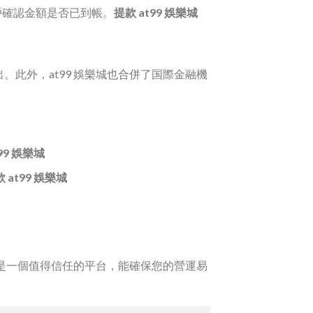
帳戶確認金額是否已到帳。
提款 at99 娛樂城
。此外，at99 娛樂城也合併了国際金融機
99 娛樂城
 at99 娛樂城
9 是一個值得信任的平台，能確保您的營運易