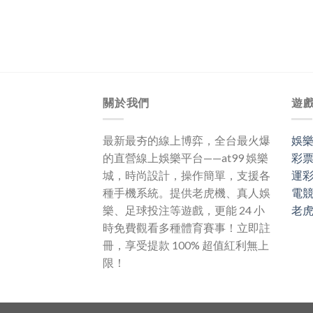
關於我們
遊
最新最夯的線上博弈，全台最火爆
娛
的直營線上娛樂平台——at99 娛樂
彩
城，時尚設計，操作簡單，支援各
運
種手機系統。提供老虎機、真人娛
電
樂、足球投注等遊戲，更能 24 小
老
時免費觀看多種體育賽事！立即註
冊，享受提款 100% 超值紅利無上
限！