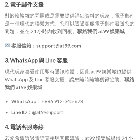
2. 電子郵件支援
對於較複雜的問題或是需要提供詳細資料的玩家，電子郵件
是一種理想的聯繫方式。您可以透過客服電子郵件發送您的
問題，並在 24 小時內收到回覆。
聯絡我們 at99 娛樂城
客服信箱：
support@at99.com
3. WhatsApp 與 Line 客服
現代玩家喜愛使用即時通訊軟體，因此 at99 娛樂城也提供
WhatsApp 及 Line 客服支援，讓您隨時隨地獲得協助。
聯絡
我們 at99 娛樂城
WhatsApp
：+886 912-345-678
Line ID
：@at99support
4. 電話客服專線
若您希望透過電話直接與客服溝通，at99 娛樂城提供 24 小