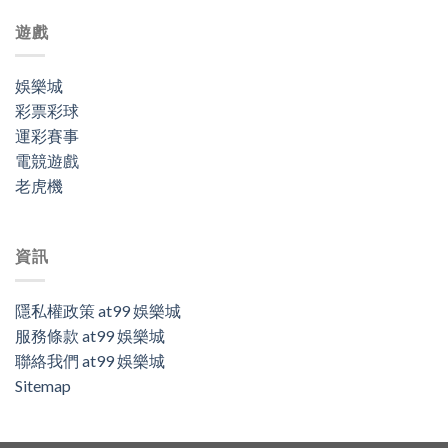
遊戲
娛樂城
彩票彩球
運彩賽事
電競遊戲
老虎機
資訊
隱私權政策 at99 娛樂城
服務條款 at99 娛樂城
聯絡我們 at99 娛樂城
Sitemap