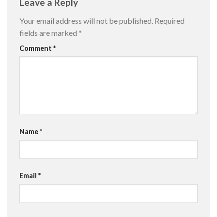
Leave a Reply
Your email address will not be published.
Required
fields are marked
*
Comment
*
Name
*
Email
*